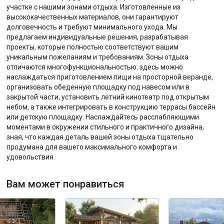
участке с нашими зонами отдыха. Изготовленные из
высококачественных материалов, они гарантируют
долговечность и требуют минимального ухода. Мы
предлагаем индивидуальные решения, разрабатывая
проекты, которые полностью соответствуют вашим
уникальным пожеланиям и требованиям. Зоны отдыха
отличаются многофункциональностью: здесь можно
наслаждаться приготовлением пищи на просторной веранде,
организовать обеденную площадку под навесом или в
закрытой части, установить летний кинотеатр под открытым
небом, а также интегрировать в конструкцию террасы бассейн
или детскую площадку. Наслаждайтесь расслабляющими
моментами в окружении стильного и практичного дизайна,
зная, что каждая деталь вашей зоны отдыха тщательно
продумана для вашего максимального комфорта и
удовольствия.
Вам может понравиться