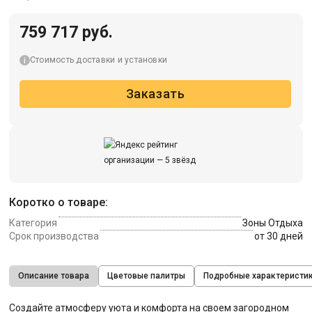
759 717 руб.
Стоимость доставки и установки
Заказать
Коротко о товаре:
Категория
Зоны Отдыха
Срок производства
от 30 дней
Описание товара
Цветовые палитры
Подробные характеристи
Создайте атмосферу уюта и комфорта на своем загородном