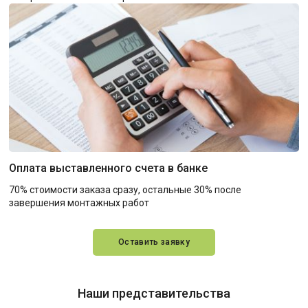
Оплата выставленного счета в банке
70% стоимости заказа сразу, остальные 30% после
завершения монтажных работ
Оставить заявку
Наши представительства