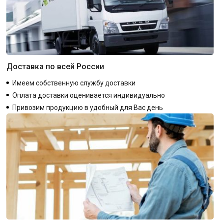
Доставка по всей России
Имеем собственную службу доставки
Оплата доставки оценивается индивидуально
Привозим продукцию в удобный для Вас день