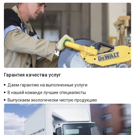
Гарантия качества услуг
Даем гарантию на выполненные услуги
В нашей команде лучшие специалисты
Выпускаем экологически чистую продукцию