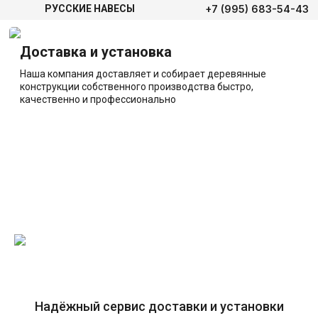
+7 (995) 683-54-43
РУССКИЕ НАВЕСЫ
Доставка и установка
Наша компания доставляет и собирает деревянные
конструкции собственного производства быстро,
качественно и профессионально
Надёжный сервис доставки и установки