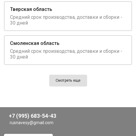
Тверская область
Средний срок производства, доставки и сборки -
30 дней
Смоленская область
Средний срок производства, доставки и сборки -
30 дней
Смотреть еще
+7 (995) 683-54-43
rusnavesy@gmail.com