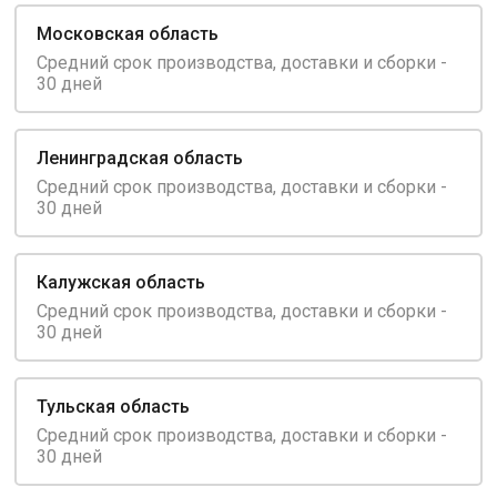
Московская область
Средний срок производства, доставки и сборки -
30 дней
Ленинградская область
Средний срок производства, доставки и сборки -
30 дней
Калужская область
Средний срок производства, доставки и сборки -
30 дней
Тульская область
Средний срок производства, доставки и сборки -
30 дней