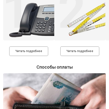
1
2
Читать подробнее
Читать подробнее
Способы оплаты