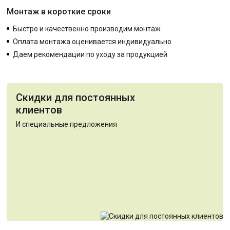
Монтаж в короткие сроки
Быстро и качественно производим монтаж
Оплата монтажа оценивается индивидуально
Даем рекомендации по уходу за продукцией
Скидки для постоянных
клиентов
И специальные предложения