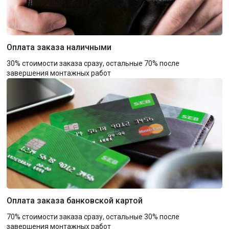
Оплата заказа наличными
30% стоимости заказа сразу, остальные 70% после
завершения монтажных работ
Оплата заказа банковской картой
70% стоимости заказа сразу, остальные 30% после
завершения монтажных работ