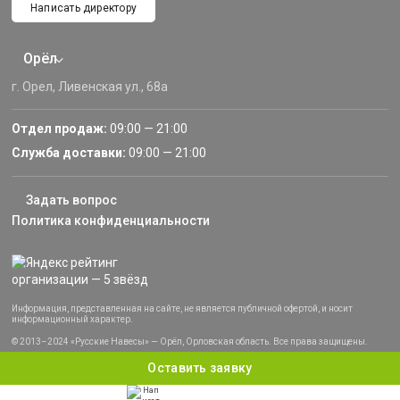
Написать директору
Орёл
г. Орел, Ливенская ул., 68а
Отдел продаж:
09:00 — 21:00
Служба доставки:
09:00 — 21:00
Задать вопрос
Политика конфиденциальности
Информация, представленная на сайте, не является публичной офертой, и носит
информационный характер.
© 2013–2024 «Русские Навесы» — Орёл, Орловская область. Все права защищены.
Оставить заявку