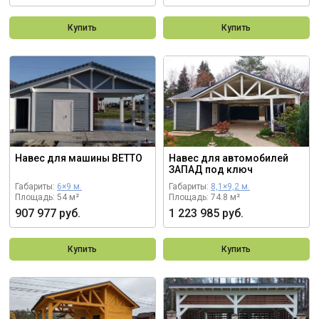
Купить
Купить
Навес для машины ВЕТТО
Навес для автомобилей
ЗАПАД под ключ
Габариты:
6×9 м.
Габариты:
8,1×9,2 м.
Площадь: 54 м²
Площадь: 74.8 м²
907 977 руб.
1 223 985 руб.
Купить
Купить