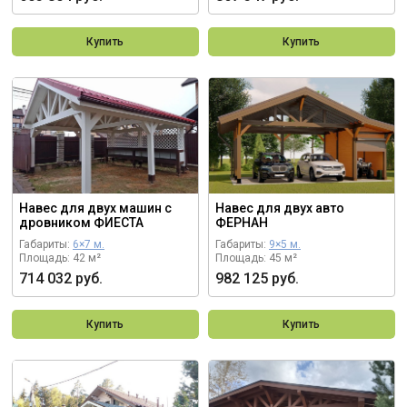
Купить
Купить
Навес для двух машин с
Навес для двух авто
дровником ФИЕСТА
ФЕРНАН
Габариты:
6×7 м.
Габариты:
9×5 м.
Площадь: 42 м²
Площадь: 45 м²
714 032 руб.
982 125 руб.
Купить
Купить