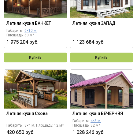
Летняя кухня БАНКЕТ
Летняя кухня ЗАПАД
Габариты:
6×10 м.
Площадь: 60 м²
1 975 204 руб.
1 123 684 руб.
Купить
Купить
Летняя кухня Скова
Летняя кухня ВЕЧЕРНЯЯ
Габариты:
4×8 м.
Габариты: 3×4 м.
Площадь: 12 м²
Площадь: 32 м²
420 650 руб.
1 028 246 руб.