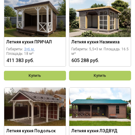
Летняя кухня ПРИЧАЛ
Летняя кухня Назимиха
Габариты:
3×6 м.
Габариты: 5,5×3 м.
Площадь: 16.5
Площадь: 18 м²
м²
411 383 руб.
605 288 руб.
Купить
Купить
Летняя кухня Подольск
Летняя кухня ЛЭДВУД