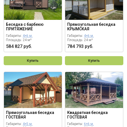
Беседка с барбекю
Прямоугольная беседка
ПРИТЯЖЕНИЕ
КРЫМСКАЯ
Габариты:
4×6 м.
Габариты:
4×6 м.
Площадь: 24 м²
Площадь: 24 м²
584 827 руб.
784 793 руб.
Купить
Купить
Прямоугольная беседка
Квадратная беседка
ГОСТЕВАЯ
ГОСТЕВАЯ
Габариты:
4×5 м.
Габариты:
6×6 м.