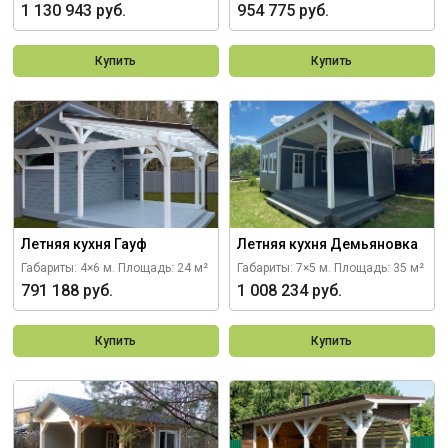
1 130 943 руб.
954 775 руб.
Купить
Купить
Летняя кухня Гауф
Летняя кухня Демьяновка
Габариты: 4×6 м.
Площадь: 24 м²
Габариты: 7×5 м.
Площадь: 35 м²
791 188 руб.
1 008 234 руб.
Купить
Купить