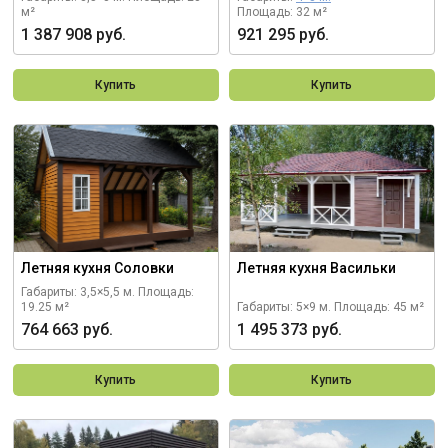
м²
Площадь: 32 м²
1 387 908 руб.
921 295 руб.
Купить
Купить
Летняя кухня Соловки
Летняя кухня Васильки
Габариты: 3,5×5,5 м.
Площадь:
19.25 м²
Габариты: 5×9 м.
Площадь: 45 м²
764 663 руб.
1 495 373 руб.
Купить
Купить