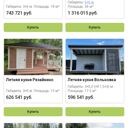
Габариты:
6×6 м.
Габариты: 3×6 м.
Площадь: 18 м²
Площадь: 36 м²
743 721 руб.
1 316 015 руб.
Купить
Купить
Летняя кухня Рязайкино
Летняя кухня Вольновка
Габариты: 3×5,5 (×б 1,5×3) м.
Габариты: 3×5 м.
Площадь: 15 м²
Площадь: 17.5 м²
626 541 руб.
596 541 руб.
Купить
Купить