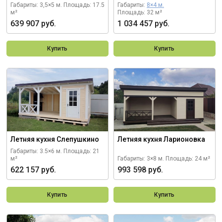
Габариты: 3,5×5 м.
Площадь: 17.5
Габариты:
8×4 м.
м²
Площадь: 32 м²
639 907 руб.
1 034 457 руб.
Купить
Купить
Летняя кухня Слепушкино
Летняя кухня Ларионовка
Габариты: 3.5×6 м.
Площадь: 21
м²
Габариты: 3×8 м.
Площадь: 24 м²
622 157 руб.
993 598 руб.
Купить
Купить