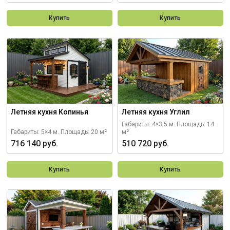
Купить
Купить
Летняя кухня Копинья
Летняя кухня Углил
Габариты: 4×3,5 м.
Площадь: 14
Габариты: 5×4 м.
Площадь: 20 м²
м²
716 140 руб.
510 720 руб.
Купить
Купить