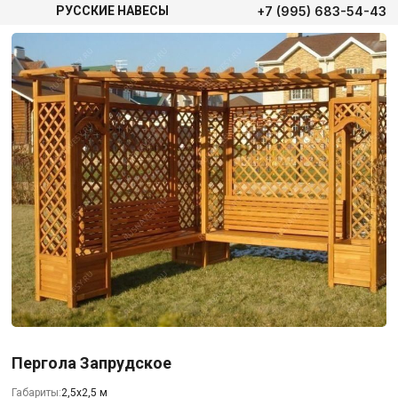
+7 (995) 683-54-43
РУССКИЕ НАВЕСЫ
Пергола Запрудское
Габариты:
2,5х2,5 м