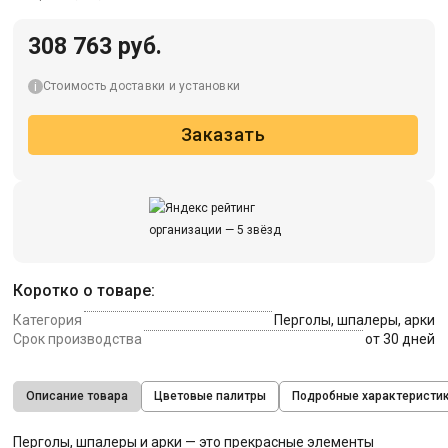
308 763 руб.
Стоимость доставки и установки
Заказать
Коротко о товаре:
Категория
Перголы, шпалеры, арки
Срок производства
от 30 дней
Описание товара
Цветовые палитры
Подробные характеристи
Перголы, шпалеры и арки — это прекрасные элементы