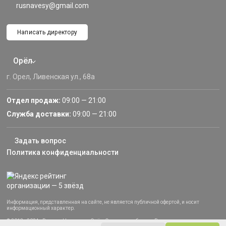
rusnavesy@gmail.com
Написать директору
Орёл
г. Орел, Ливенская ул., 68а
Отдел продаж:
09:00 — 21:00
Служба доставки:
09:00 — 21:00
Задать вопрос
Политика конфиденциальности
Информация, представленная на сайте, не является публичной офертой, и носит
информационный характер.
© 2013–2024 «Русские Навесы» — Орёл, Орловская область. Все права защищены.