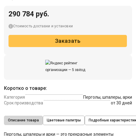
290 784 руб.
Стоимость доставки и установки
Заказать
Коротко о товаре:
Категория
Перголы, шпалеры, арки
Срок производства
от 30 дней
Описание товара
Цветовые палитры
Подробные характеристи
Перголы, шпалеры и арки — это прекрасные элементы