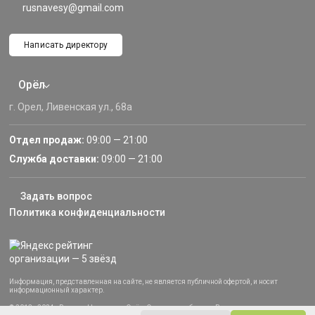
rusnavesy@gmail.com
Написать директору
Орёл
г. Орел, Ливенская ул., 68а
Отдел продаж:
09:00 — 21:00
Служба доставки:
09:00 — 21:00
Задать вопрос
Политика конфиденциальности
Информация, представленная на сайте, не является публичной офертой, и носит
информационный характер.
© 2013–2024 «Русские Навесы» — Орёл, Орловская область. Все права защищены.