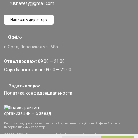
rusnavesy@gmail.com
Написать директору
Орёл
г. Орел, Ливенская ул., 68а
Отдел продаж:
09:00 — 21:00
Служба доставки:
09:00 — 21:00
Задать вопрос
Политика конфиденциальности
Информация, представленная на сайте, не является публичной офертой, и носит
информационный характер.
© 2013–2024 «Русские Навесы» — Орёл, Орловская область. Все права защищены.