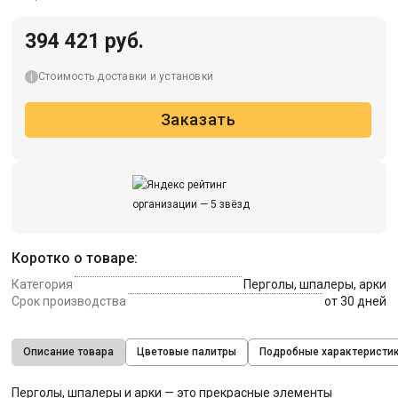
394 421 руб.
Стоимость доставки и установки
Заказать
Коротко о товаре:
Категория
Перголы, шпалеры, арки
Срок производства
от 30 дней
Описание товара
Цветовые палитры
Подробные характеристи
Перголы, шпалеры и арки — это прекрасные элементы